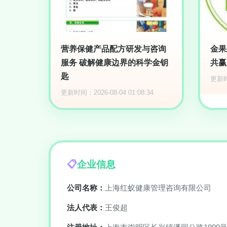
营养保健产品配方研发与咨询
金果
服务 破解健康边界的科学金钥
共赢
匙
更新时间
更新时间：2026-08-04 01:08:34
企业信息
公司名称：
上海红蚁健康管理咨询有限公司
法人代表：
王俊超