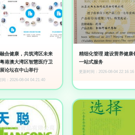
融合健康，共筑湾区未来
精细化管理 建设营养健康
粤港澳大湾区智慧医疗卫
一站式服务
展论坛在中山举行
更新时间：2026-08-04 22:16:16
：2026-08-04 04:21:40