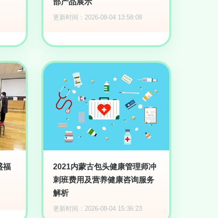
部产品展示
更新时间：2026-08-04 13:58:08
盛福
2021内蒙古包头健康管理师冲
刺班费用及营养健康咨询服务
解析
更新时间：2026-08-04 15:36:23