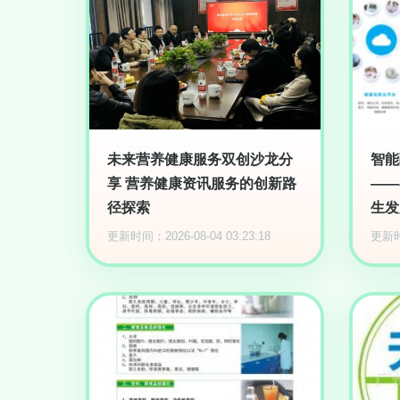
未来营养健康服务双创沙龙分
智能
享 营养健康资讯服务的创新路
——
径探索
生发
更新时间：2026-08-04 03:23:18
更新时间