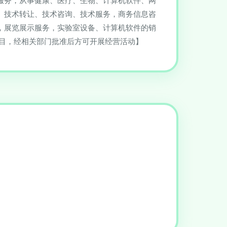
服务，从事健康、医疗、生物、计算机软件、网
、技术转让、技术咨询、技术服务，商务信息咨
，展览展示服务，实验室设备、计算机软件的销
项目，经相关部门批准后方可开展经营活动】