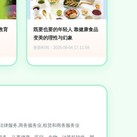
教育
既要也要的年轻人 靠健康食品
变美的理性与幻象
更新时间：2026-08-04 17:11:58
法律服务,商务服务业,租赁和商务服务业