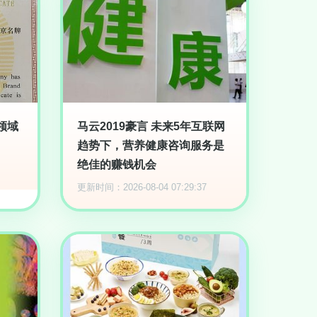
领域
马云2019豪言 未来5年互联网
趋势下，营养健康咨询服务是
绝佳的赚钱机会
更新时间：2026-08-04 07:29:37