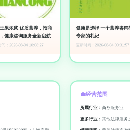
王果浓浆 优质营养，招商
健康是选择 一个营养咨询
，健康咨询服务全新启航
专家的札记
：2026-08-04 10:08:27
更新时间：2026-08-04 00:31:57
经营范围
所属行业：
商务服务业
更多行业：
其他法律服务,