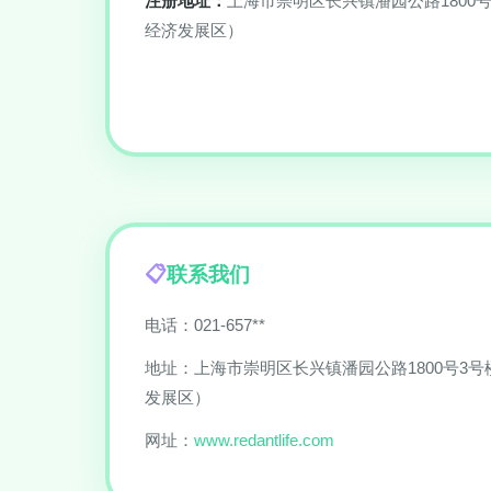
注册地址：
上海市崇明区长兴镇潘园公路1800号
经济发展区）
联系我们
电话：021-657**
地址：上海市崇明区长兴镇潘园公路1800号3号楼
发展区）
网址：
www.redantlife.com