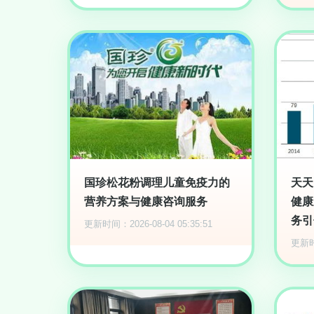
国珍松花粉调理儿童免疫力的
天天
营养方案与健康咨询服务
健康
务引
更新时间：2026-08-04 05:35:51
更新时间