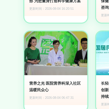
部 为您量身打造科学健康方案
保健
咨询
更新时间：2026-08-04 16:20:51
更新时间
营养之光 医院营养科深入社区
长轻
温暖民众心
创新
持续
更新时间：2026-08-04 06:47:31
更新时间